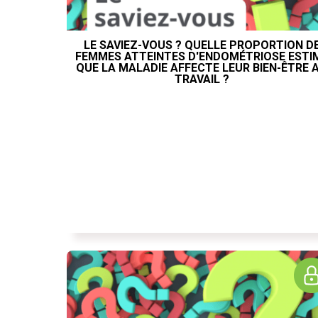
LE SAVIEZ-VOUS ? QUELLE PROPORTION D
FEMMES ATTEINTES D'ENDOMÉTRIOSE ESTI
QUE LA MALADIE AFFECTE LEUR BIEN-ÊTRE 
TRAVAIL ?