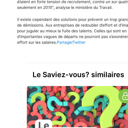
étaient en forte tension de recrutement, contre un sur quat
seulement en 2015”
, analyse le ministère du Travail.
Il existe cependant des solutions pour prévenir un trop gra
de démissions. Aux entreprises de redoubler d’effort et d’im
pour juguler au mieux la fuite des talents. Celles qui sont en 
d’importantes vagues de départs ne pourront pas s’exonérer
effort sur les salaires.
Partager
Twitter
Le Saviez-vous? similaires