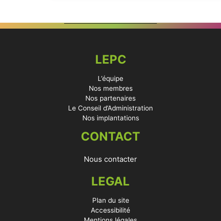
LEPC
L’équipe
Nos membres
Nos partenaires
Le Conseil d’Administration
Nos implantations
CONTACT
Nous contacter
LEGAL
Plan du site
Accessibilité
Mentions légales