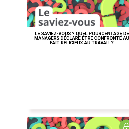
LE SAVIEZ-VOUS ? QUEL POURCENTAGE DE
MANAGERS DÉCLARE ÊTRE CONFRONTÉ A
FAIT RELIGIEUX AU TRAVAIL ?