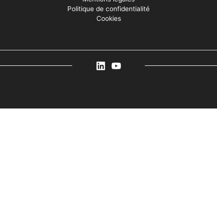
Politique de confidentialité
Cookies