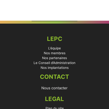
LEPC
L’équipe
Nos membres
Nos partenaires
Le Conseil d’Administration
Nos implantations
CONTACT
Nous contacter
LEGAL
Plan du site