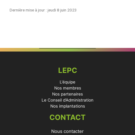
Dernière mise à jour : jeudi 8 juin 2023
LEPC
L’équipe
Nos membres
Nos partenaires
Le Conseil d’Administration
Nos implantations
CONTACT
Nous contacter