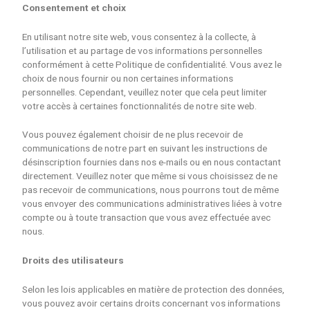
Consentement et choix
En utilisant notre site web, vous consentez à la collecte, à
l’utilisation et au partage de vos informations personnelles
conformément à cette Politique de confidentialité. Vous avez le
choix de nous fournir ou non certaines informations
personnelles. Cependant, veuillez noter que cela peut limiter
votre accès à certaines fonctionnalités de notre site web.
Vous pouvez également choisir de ne plus recevoir de
communications de notre part en suivant les instructions de
désinscription fournies dans nos e-mails ou en nous contactant
directement. Veuillez noter que même si vous choisissez de ne
pas recevoir de communications, nous pourrons tout de même
vous envoyer des communications administratives liées à votre
compte ou à toute transaction que vous avez effectuée avec
nous.
Droits des utilisateurs
Selon les lois applicables en matière de protection des données,
vous pouvez avoir certains droits concernant vos informations