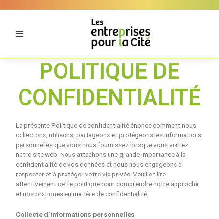
Aller
Panneau de gestion des cookies
au
contenu
POLITIQUE DE
CONFIDENTIALITÉ
La présente Politique de confidentialité énonce comment nous
collectons, utilisons, partageons et protégeons les informations
personnelles que vous nous fournissez lorsque vous visitez
notre site web. Nous attachons une grande importance à la
confidentialité de vos données et nous nous engageons à
respecter et à protéger votre vie privée. Veuillez lire
attentivement cette politique pour comprendre notre approche
et nos pratiques en matière de confidentialité.
Collecte d’informations personnelles