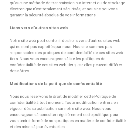
qu’aucune méthode de transmission sur Internet ou de stockage
électronique n’est totalement sécurisée, et nous ne pouvons
garantir la sécurité absolue de vos informations.
Liens vers d’autres sites web
Notre site web peut contenir des liens vers d’autres sites web
qui ne sont pas exploités par nous. Nous ne sommes pas
responsables des pratiques de confidentialité de ces sites web
tiers. Nous vous encourageons à lire les politiques de
confidentialité de ces sites web tiers, car elles peuvent différer
des nôtres.
Modifications de la politique de confidentialité
Nous nous réservons le droit de modifier cette Politique de
confidentialité à tout moment. Toute modification entrera en
vigueur dès sa publication sur notre site web. Nous vous
encourageons à consulter régulièrement cette politique pour
vous tenir informé de nos pratiques en matière de confidentialité
et des mises à jour éventuelles.