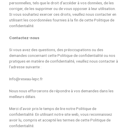
personnelles, tels que le droit d’accéder à vos données, de les
corriger, de les supprimer ou de vous opposer à leur utilisation.
Si vous souhaitez exercer ces droits, veuillez nous contacter en
utilisant les coordonnées fournies à la fin de cette Politique de
confidentialité.
Contactez-nous
Si vous avez des questions, des préoccupations ou des
demandes concernant cette Politique de confidentialité ou nos
pratiques en matière de confidentialité, veuillez nous contacter à
l’adresse suivante :
Info@reseau-lepc.fr
Nous nous efforcerons de répondre à vos demandes dans les
meilleurs délais.
Merci d’avoir pris le temps de lire notre Politique de
confidentialité. En utilisant notre site web, vous reconnaissez
avoir lu, compris et accepté les termes de cette Politique de
confidentialité.