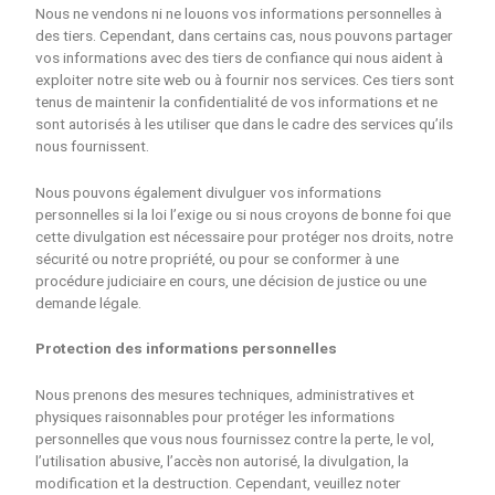
Nous ne vendons ni ne louons vos informations personnelles à
des tiers. Cependant, dans certains cas, nous pouvons partager
vos informations avec des tiers de confiance qui nous aident à
exploiter notre site web ou à fournir nos services. Ces tiers sont
tenus de maintenir la confidentialité de vos informations et ne
sont autorisés à les utiliser que dans le cadre des services qu’ils
nous fournissent.
Nous pouvons également divulguer vos informations
personnelles si la loi l’exige ou si nous croyons de bonne foi que
cette divulgation est nécessaire pour protéger nos droits, notre
sécurité ou notre propriété, ou pour se conformer à une
procédure judiciaire en cours, une décision de justice ou une
demande légale.
Protection des informations personnelles
Nous prenons des mesures techniques, administratives et
physiques raisonnables pour protéger les informations
personnelles que vous nous fournissez contre la perte, le vol,
l’utilisation abusive, l’accès non autorisé, la divulgation, la
modification et la destruction. Cependant, veuillez noter