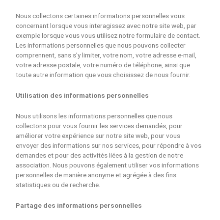
Nous collectons certaines informations personnelles vous
concernant lorsque vous interagissez avec notre site web, par
exemple lorsque vous vous utilisez notre formulaire de contact.
Les informations personnelles que nous pouvons collecter
comprennent, sans s’y limiter, votre nom, votre adresse e-mail,
votre adresse postale, votre numéro de téléphone, ainsi que
toute autre information que vous choisissez de nous fournir.
Utilisation des informations personnelles
Nous utilisons les informations personnelles que nous
collectons pour vous fournir les services demandés, pour
améliorer votre expérience sur notre site web, pour vous
envoyer des informations sur nos services, pour répondre à vos
demandes et pour des activités liées à la gestion de notre
association. Nous pouvons également utiliser vos informations
personnelles de manière anonyme et agrégée à des fins
statistiques ou de recherche.
Partage des informations personnelles