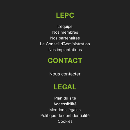
LEPC
L’équipe
Nos membres
Nos partenaires
Le Conseil d’Administration
Nos implantations
CONTACT
Nous contacter
LEGAL
Plan du site
Accessibilité
Mentions légales
Politique de confidentialité
Cookies