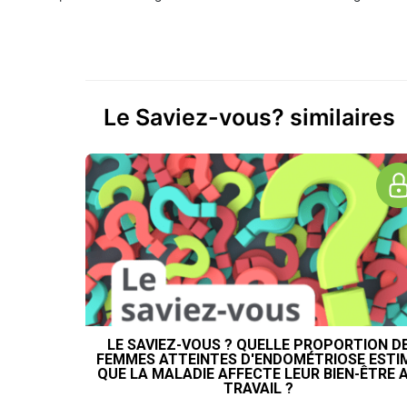
Le Saviez-vous? similaires
LE SAVIEZ-VOUS ? QUELLE PROPORTION D
FEMMES ATTEINTES D'ENDOMÉTRIOSE ESTI
QUE LA MALADIE AFFECTE LEUR BIEN-ÊTRE 
TRAVAIL ?