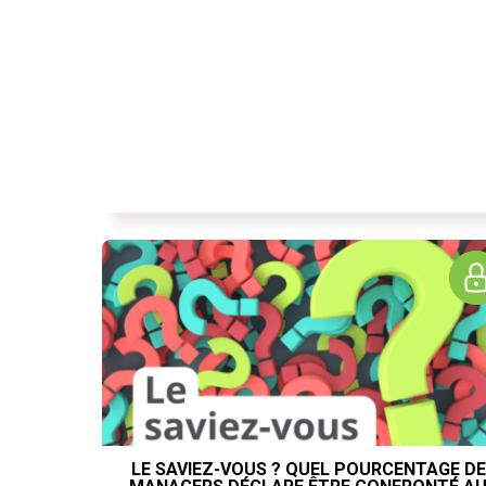
LE SAVIEZ-VOUS ? QUEL POURCENTAGE DE