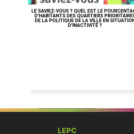
LE SAVIEZ-VOUS ? QUEL EST LE POURCENTA
D'HABITANTS DES QUARTIERS PRIORITAIRE
DE LA POLITIQUE DE LA VILLE EN SITUATIO
D'INACTIVITÉ ?
LEPC