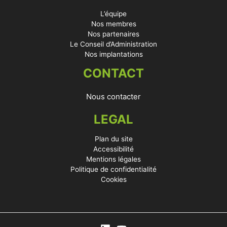
L’équipe
Nos membres
Nos partenaires
Le Conseil d’Administration
Nos implantations
CONTACT
Nous contacter
LEGAL
Plan du site
Accessibilité
Mentions légales
Politique de confidentialité
Cookies