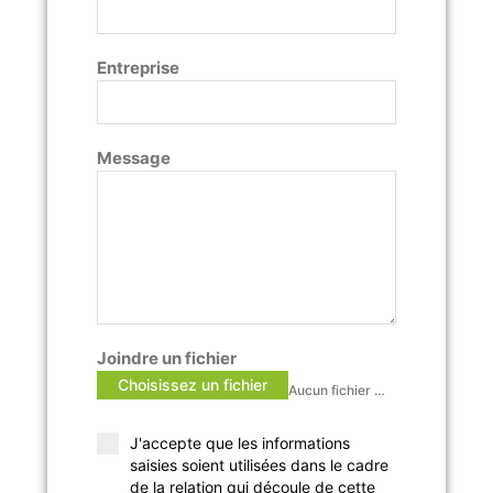
Entreprise
Message
Joindre un fichier
Choisissez un fichier
Aucun fichier sélectionné
J'accepte que les informations
saisies soient utilisées dans le cadre
de la relation qui découle de cette