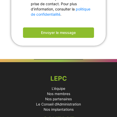
prise de contact. Pour plus
d’information, consulter la
politique
de confidentialité
.
Envoyer le message
LEPC
L’équipe
Nos membres
Nos partenaires
Le Conseil d’Administration
Nos implantations