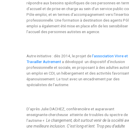
répondre aux besoins spécifiques de ces personnes en ter
d’accueil et de prise en charge au sein d’un service public 
Pôle emploi, et en termes d’accompagnement vers l’insertio
professionnelle. Une formation à destination des agents Pô
emploi a également été mise en place afin de les sensibiliser
l’accueil des personnes autistes en agence.
Autre initiative : dès 2014, le projet de
l’association Vivre et
Travailler Autrement
a développé un dispositif d’inclusion
professionnelle et sociale, en proposant à des adultes autis
un emploi en CDI, un hébergement et des activités favorisant
épanouissement. Le tout avec un encadrement par des
spécialistes de l’autisme.
D’après Julie DACHEZ, conférencière et auparavant
enseignante-chercheuse atteinte de troubles du spectre de
l’autisme
« Le changement, doit surtout venir de la société av
une meilleure inclusion. C’est long et lent. Trop peu d’adulte