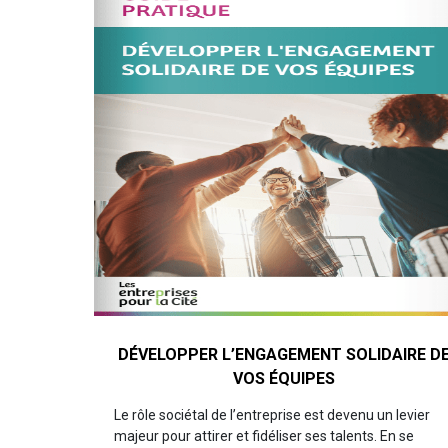
DÉVELOPPER L’ENGAGEMENT SOLIDAIRE D
VOS ÉQUIPES
Le rôle sociétal de l’entreprise est devenu un levier
majeur pour attirer et fidéliser ses talents. En se