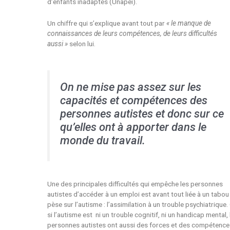
d’enfants inadaptés (Unapei).
Un chiffre qui s’explique avant tout par
« le manque de
connaissances de leurs compétences, de leurs difficultés
aussi »
selon lui.
On ne mise pas assez sur les
capacités et compétences des
personnes autistes et donc sur ce
qu’elles ont à apporter dans le
monde du travail.
Une des principales difficultés qui empêche les personnes
autistes d’accéder à un emploi est avant tout liée à un tabou
pèse sur l’autisme : l’assimilation à un trouble psychiatrique. 
si l’autisme est ni un trouble cognitif, ni un handicap mental, 
personnes autistes ont aussi des forces et des compétence