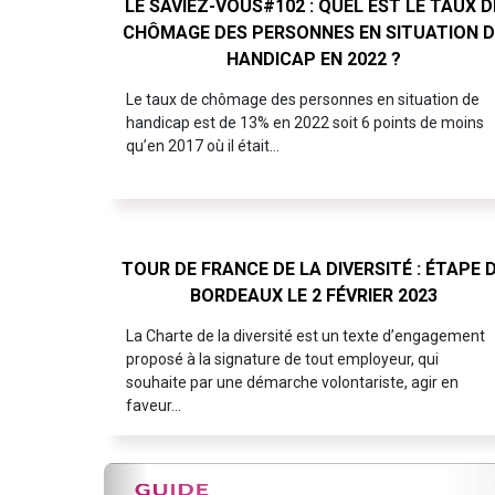
LE SAVIEZ-VOUS#102 : QUEL EST LE TAUX D
CHÔMAGE DES PERSONNES EN SITUATION D
HANDICAP EN 2022 ?
Le taux de chômage des personnes en situation de
handicap est de 13% en 2022 soit 6 points de moins
qu’en 2017 où il était…
TOUR DE FRANCE DE LA DIVERSITÉ : ÉTAPE 
BORDEAUX LE 2 FÉVRIER 2023
La Charte de la diversité est un texte d’engagement
proposé à la signature de tout employeur, qui
souhaite par une démarche volontariste, agir en
faveur…