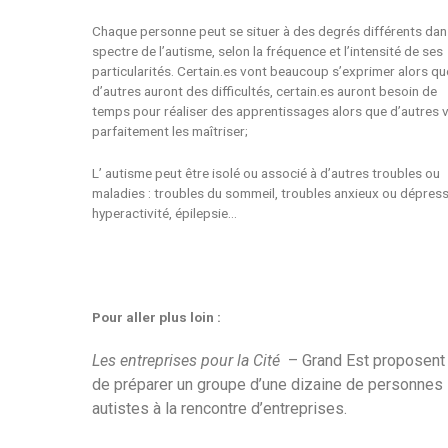
Chaque personne peut se situer à des degrés différents dan
spectre de l’autisme, selon la fréquence et l’intensité de ses
particularités. Certain.es vont beaucoup s’exprimer alors qu
d’autres auront des difficultés, certain.es auront besoin de
temps pour réaliser des apprentissages alors que d’autres 
parfaitement les maîtriser;
L’ autisme peut être isolé ou associé à d’autres troubles ou
maladies : troubles du sommeil, troubles anxieux ou dépress
hyperactivité, épilepsie…
Pour aller plus loin :
Les entreprises pour la Cité
– Grand Est proposent
de préparer un groupe d’une dizaine de personnes
autistes à la rencontre d’entreprises.