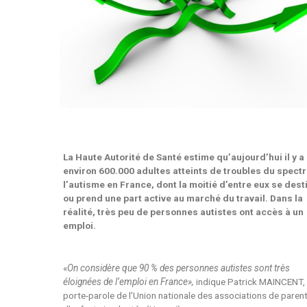
La Haute Autorité de Santé estime qu’aujourd’hui il y a
environ 600.000 adultes atteints de troubles du spect
l’autisme en France, dont
la moitié d’entre eux se dest
ou prend une part active au marché du travail. Dans
la
réalité, très peu de personnes autistes ont accès à un
emploi.
«
On considère que 90 % des personnes autistes sont très
éloignées de l’emploi en France
»,
indique Patrick MAINCENT,
porte-parole de l’Union nationale des associations de paren