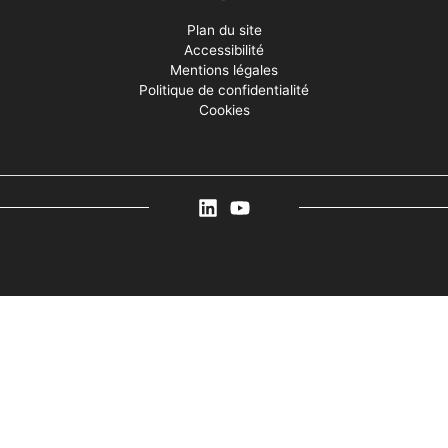
Plan du site
Accessibilité
Mentions légales
Politique de confidentialité
Cookies