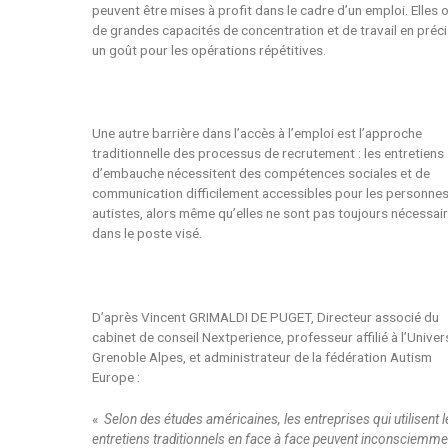
peuvent être mises à profit dans le cadre d’un emploi. Elles 
de grandes capacités de concentration et de travail en préci
un goût pour les opérations répétitives.
Une autre barrière dans l’accès à l’emploi est l’approche
traditionnelle des processus de recrutement : les entretiens
d’embauche nécessitent des compétences sociales et de
communication difficilement accessibles pour les personne
autistes, alors même qu’elles ne sont pas toujours nécessai
dans le poste visé.
D’après Vincent GRIMALDI DE PUGET, Directeur associé du
cabinet de conseil Nextperience, professeur affilié à l’Univer
Grenoble Alpes, et administrateur de la fédération Autism
Europe :
«
Selon des études américaines, les entreprises qui utilisent 
entretiens traditionnels en face à face peuvent inconsciemme