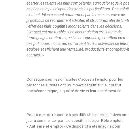
écarter les talents les plus compétents, surtout lorsque le po
ne nécessite pas d’aptitudes sociales particulières. Des solut
existent. Elles passent notamment par la mise en œuvre de
processus de recrutement adaptés et structurés, afin de limit
l’effet des biais cognitifs inconscients dans les décisions.
L’impact est mesurable : une accumulation croissante de
témoignages confirme que les entreprises qui mettent en œu
ces politiques inclusives renforcent la neurodiversité de leurs
équipes et affichent une rentabilité, productivité et compétitivi
accrues.
»
Conséquences : les difficultés d’accès à l’emploi pour les
personnes autistes ont un impact négatif sur leur statut
socioéconomique, la qualité de vie et leur santé mentale.
Pour tenter de répondre à ces difficultés, des initiatives ont 
jour à commencer par le dispositif initié par Pôle emploi :
«
Autisme et emploi
» Ce dispositif a été imaginé pour