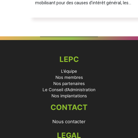
mobilisant pour des causes d’intérêt général, les…
LEPC
L’équipe
Nos membres
Nos partenaires
Le Conseil d’Administration
Nos implantations
CONTACT
Nous contacter
LEGAL