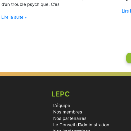
d’un trouble psychique. C’es
Lire 
Lire la suite »
LEPC
L’équipe
Nos membres
Nos partenaires
Le Conseil d’Administration