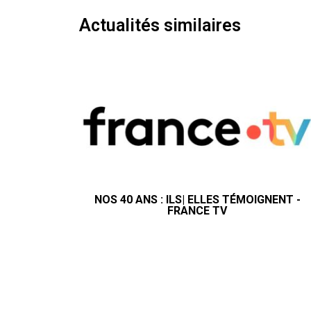
Actualités similaires
NOS 40 ANS : ILS| ELLES TÉMOIGNENT -
FRANCE TV