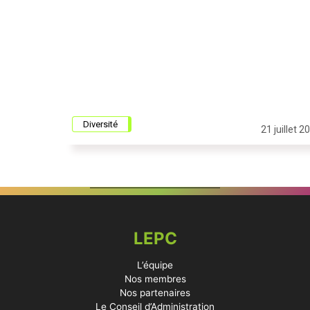
Diversité
21 juillet 2
LEPC
L’équipe
Nos membres
Nos partenaires
Le Conseil d’Administration