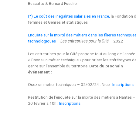
Buscatto & Bernard Fusulier
(*) Le coût des inégalités salariales en France,
la Fondation 
femmes et Genres et statistiques.
Enquête sur la mixité des métiers dans les filières technique
technologiques
–
Les entreprises pour la Cité
– 2022
Les entreprises pour la Cité propose tout au long de l’année
« Osons un métier technique » pour briser les stéréotypes d
genre sur l’ensemble du territoire.
Date du prochain
événement :
Osez un métier technique » – 02/02/24 : Nice :
Inscriptions
Restitution de l’enquête sur la mixité des métiers à Nantes – 
20 février à 10h :
Inscriptions