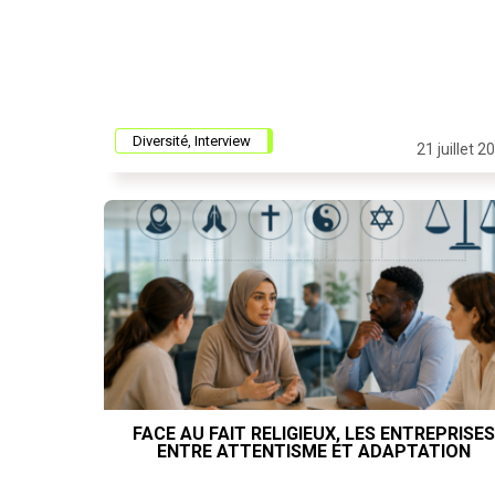
Diversité, Interview
21 juillet 2
FACE AU FAIT RELIGIEUX, LES ENTREPRISES
ENTRE ATTENTISME ET ADAPTATION