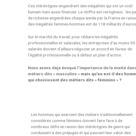
Ces stéréotypes engendrent des inégalités qui ont un coût
humain mais aussi financier. Le chiffre est vertigineux : les p
de richesse engendrées chaque année par la France en raiso
des inégalités femmes-hommes est de 118 milliards d’euros
Sur le marché du travail, pour réduire les inégalités
professionnelles et salariales, les entreprises d’au moins 50
salariés doivent d’ailleurs négocier un accord en faveur de
l’égalité professionnelle ou à défaut un plan d’action.
Nous avons déjà évoqué l’importance de la mixité dans
métiers dits « masculins »
mais qu’en est-il des hom
qui choisissent des métiers dits « féminins » ?
Les hommes qui exercent des métiers traditionnellement
considérés comme féminins doivent faire face à de
nombreux défis en raison des stéréotypes de genre qui
conduisent à des préjugés et qui peuvent leur valoir des