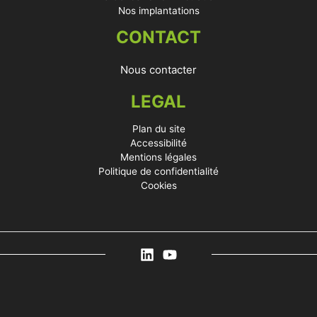
Nos implantations
CONTACT
Nous contacter
LEGAL
Plan du site
Accessibilité
Mentions légales
Politique de confidentialité
Cookies