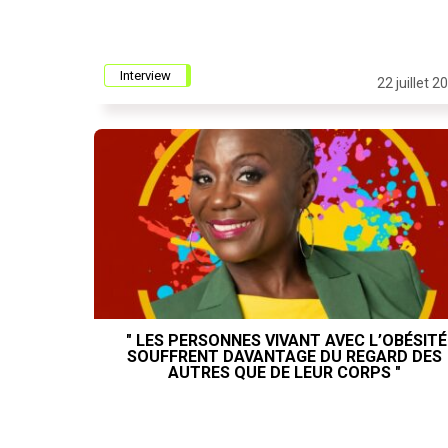
Interview
22 juillet 2
" LES PERSONNES VIVANT AVEC L’OBÉSITÉ
SOUFFRENT DAVANTAGE DU REGARD DES
AUTRES QUE DE LEUR CORPS "