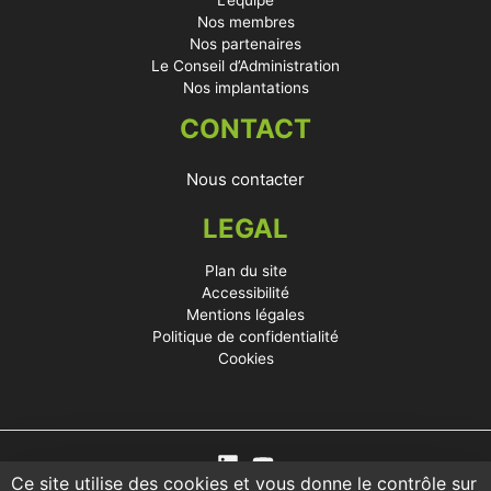
L’équipe
Nos membres
Nos partenaires
Le Conseil d’Administration
Nos implantations
CONTACT
Nous contacter
LEGAL
Plan du site
Accessibilité
Mentions légales
Politique de confidentialité
Cookies
Ce site utilise des cookies et vous donne le contrôle sur