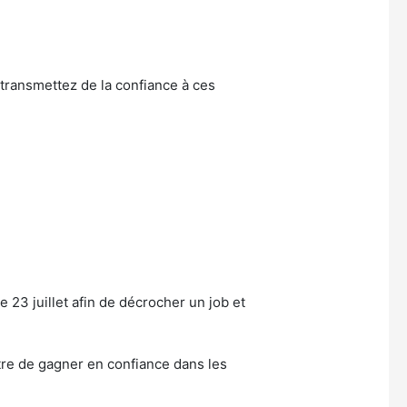
transmettez de la confiance à ces
e 23 juillet afin de décrocher un job et
ttre de gagner en confiance dans les