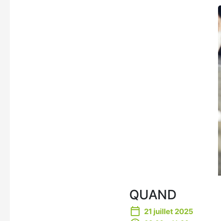
QUAND
21 juillet 2025