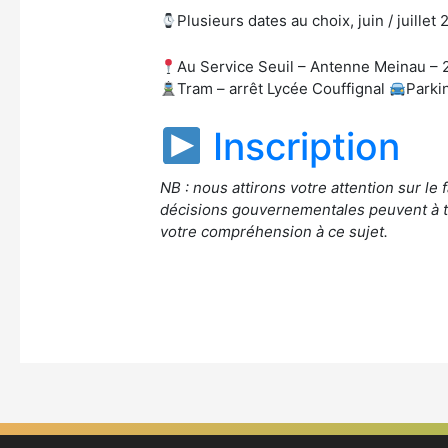
Plusieurs dates au choix, juin / juillet
Au Service Seuil – Antenne Meinau – 
Tram – arrêt Lycée Couffignal
Parki
Inscription
NB : nous attirons votre attention sur le 
décisions gouvernementales peuvent à t
votre compréhension à ce sujet.