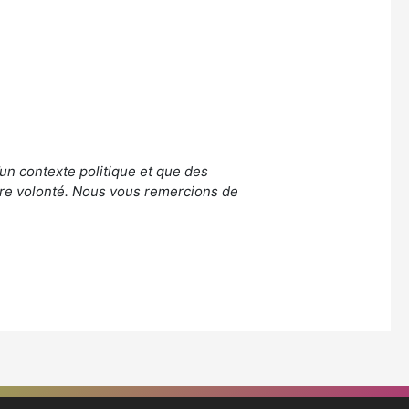
d’un contexte politique et que des
re volonté. Nous vous remercions de