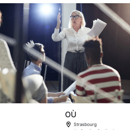
OÙ
Strasbourg