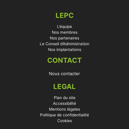
LEPC
L’équipe
Nos membres
Nos partenaires
Le Conseil d’Administration
Nos implantations
CONTACT
Nous contacter
LEGAL
Plan du site
Accessibilité
Mentions légales
Politique de confidentialité
Cookies