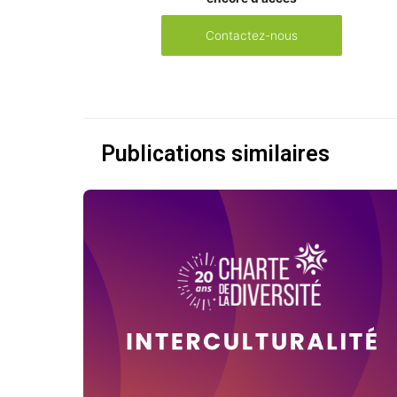
Contactez-nous
Publications similaires