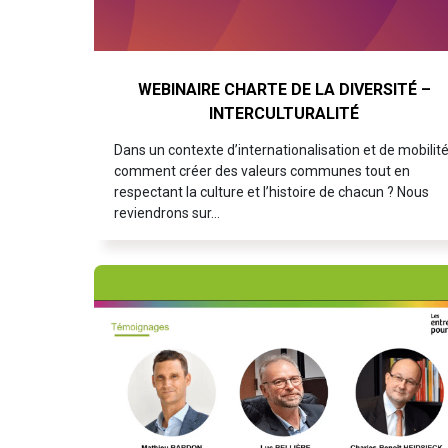
WEBINAIRE CHARTE DE LA DIVERSITÉ –
INTERCULTURALITÉ
Dans un contexte d’internationalisation et de mobilité
comment créer des valeurs communes tout en
respectant la culture et l’histoire de chacun ? Nous
reviendrons sur…