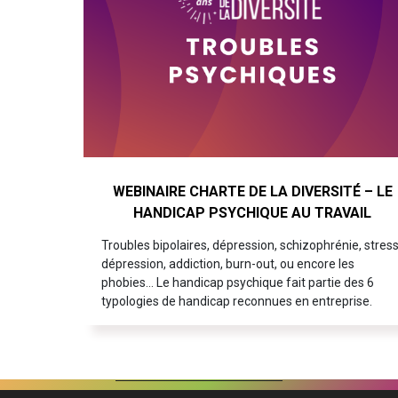
WEBINAIRE CHARTE DE LA DIVERSITÉ – LE
HANDICAP PSYCHIQUE AU TRAVAIL
Troubles bipolaires, dépression, schizophrénie, stress
dépression, addiction, burn-out, ou encore les
phobies… Le handicap psychique fait partie des 6
typologies de handicap reconnues en entreprise.