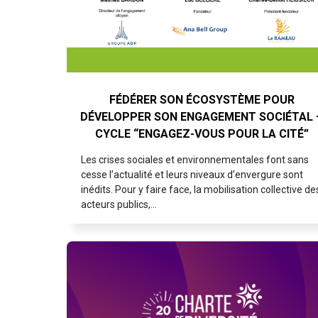
FÉDÉRER SON ÉCOSYSTÈME POUR
DÉVELOPPER SON ENGAGEMENT SOCIÉTAL 
CYCLE “ENGAGEZ-VOUS POUR LA CITÉ”
Les crises sociales et environnementales font sans
cesse l’actualité et leurs niveaux d’envergure sont
inédits. Pour y faire face, la mobilisation collective de
acteurs publics,…