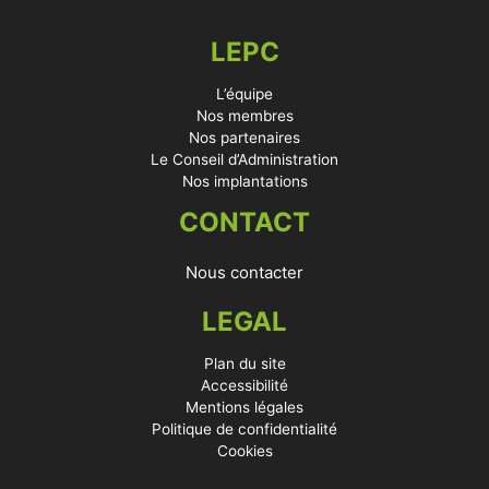
LEPC
L’équipe
Nos membres
Nos partenaires
Le Conseil d’Administration
Nos implantations
CONTACT
Nous contacter
LEGAL
Plan du site
Accessibilité
Mentions légales
Politique de confidentialité
Cookies