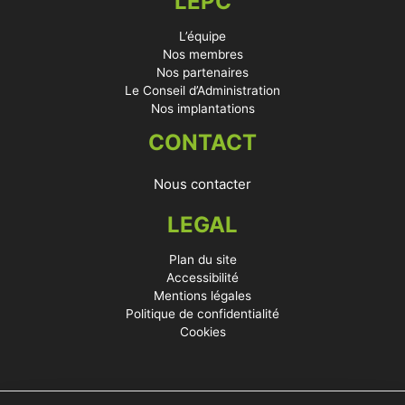
LEPC
L’équipe
Nos membres
Nos partenaires
Le Conseil d’Administration
Nos implantations
CONTACT
Nous contacter
LEGAL
Plan du site
Accessibilité
Mentions légales
Politique de confidentialité
Cookies