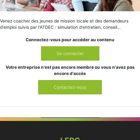
Venez coacher des jeunes de mission locale et des demandeurs
d'emploi suivis par l'ATDEC : simulation d'entretien, conseil…
Connectez-vous pour accéder au contenu
Se connecter
Votre entreprise n'est pas encore membre ou vous n'avez pas
encore d'accès
Contactez-nous