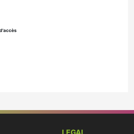
 d'accès
LEGAL