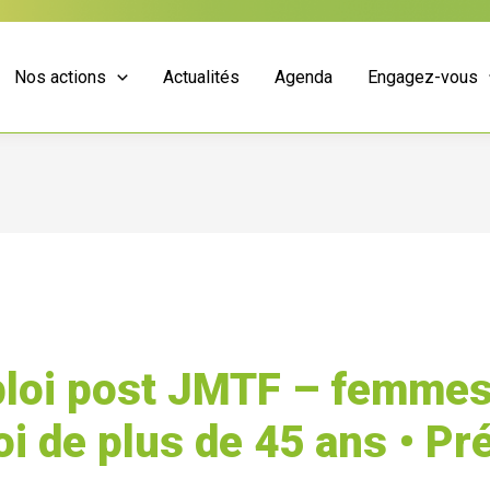
Nos actions
Actualités
Agenda
Engagez-vous
loi post JMTF – femmes
i de plus de 45 ans • Pr