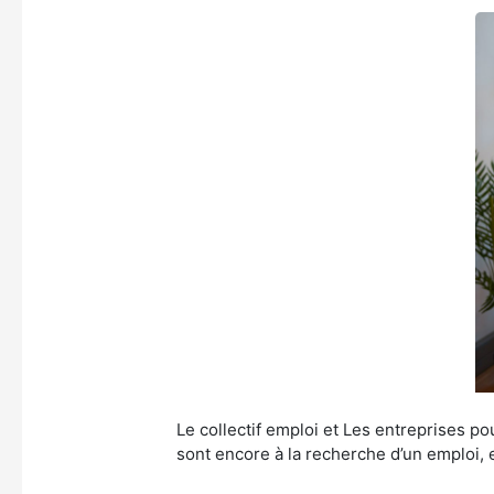
Le collectif emploi et Les entreprises p
sont encore à la recherche d’un emploi, 