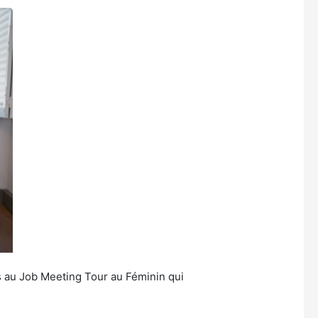
es au Job Meeting Tour au Féminin qui