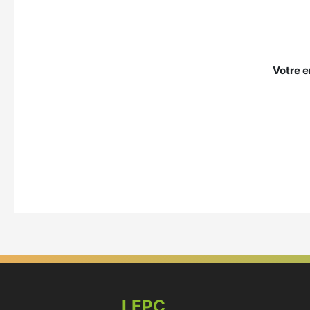
Votre e
LEPC