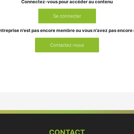
Connectez-vous pour accéder au contenu
Se connecter
ntreprise n'est pas encore membre ou vous n'avez pas encore
Contactez-nous
CONTACT