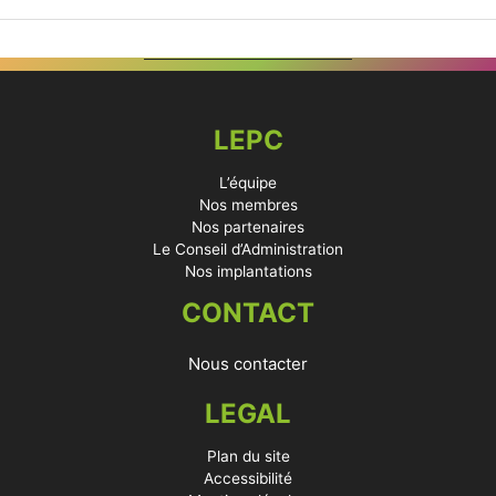
LEPC
L’équipe
Nos membres
Nos partenaires
Le Conseil d’Administration
Nos implantations
CONTACT
Nous contacter
LEGAL
Plan du site
Accessibilité