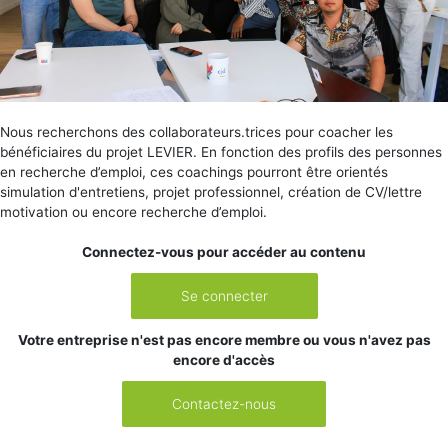
Nous recherchons des collaborateurs.trices pour coacher les
bénéficiaires du projet LEVIER. En fonction des profils des personnes
en recherche d’emploi, ces coachings pourront être orientés
simulation d'entretiens, projet professionnel, création de CV/lettre
motivation ou encore recherche d’emploi.
Connectez-vous pour accéder au contenu
Se connecter
Votre entreprise n'est pas encore membre ou vous n'avez pas
encore d'accès
Contactez-nous