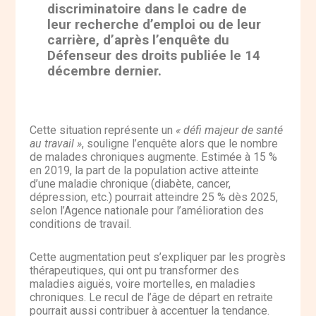
discriminatoire dans le cadre de
leur recherche d’emploi ou de leur
carrière, d’après l’enquête du
Défenseur des droits publiée le 14
décembre dernier.
Cette situation représente un
« défi majeur de santé
au travail »
, souligne l’enquête alors que le nombre
de malades chroniques augmente. Estimée à 15 %
en 2019, la part de la population active atteinte
d’une maladie chronique (diabète, cancer,
dépression, etc.) pourrait atteindre 25 % dès 2025,
selon l’Agence nationale pour l’amélioration des
conditions de travail.
Cette augmentation peut s’expliquer par les progrès
thérapeutiques, qui ont pu transformer des
maladies aiguës, voire mortelles, en maladies
chroniques. Le recul de l’âge de départ en retraite
pourrait aussi contribuer à accentuer la tendance.