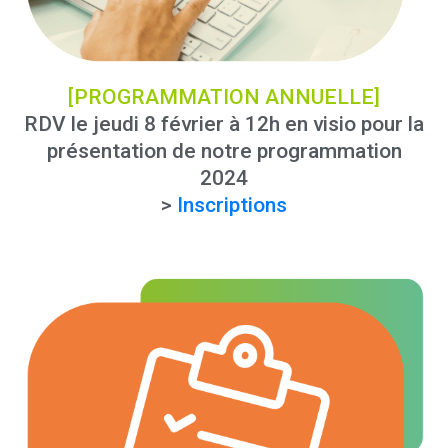
[PROGRAMMATION ANNUELLE]
RDV le jeudi 8 février à 12h en visio pour la
présentation de notre programmation
2024
>
Inscriptions