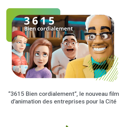
“3615 Bien cordialement”, le nouveau film
d’animation des entreprises pour la Cité