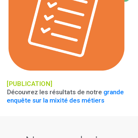
[PUBLICATION]
Découvrez les résultats de notre
grande
enquête sur la mixité des métiers