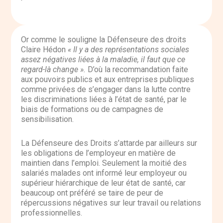
Or comme le souligne la Défenseure des droits
Claire Hédon
« Il y a des représentations sociales
assez négatives liées à la maladie, il faut que ce
regard-là change ».
D’où la recommandation faite
aux pouvoirs publics et aux entreprises
publiques
comme privées de s’engager dans la lutte contre
les discriminations liées à l’état de santé, par le
biais de formations ou de campagnes de
sensibilisation.
La Défenseure des Droits s’attarde par ailleurs sur
les obligations de l’employeur en matière de
maintien dans l’emploi. Seulement la moitié des
salariés malades ont informé leur employeur ou
supérieur hiérarchique de leur état de santé, car
beaucoup ont préféré se taire de peur de
répercussions négatives sur leur travail ou relations
professionnelles.