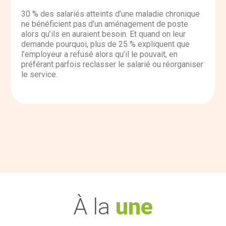
30 % des salariés atteints d’une maladie chronique
ne bénéficient pas d’un aménagement de poste
alors qu’ils en auraient besoin. Et quand on leur
demande pourquoi, plus de 25 % expliquent que
l’employeur a refusé alors qu’il le pouvait, en
préférant parfois reclasser le salarié ou réorganiser
le service.
À la
une