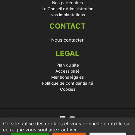
Nos partenaires
Le Conseil d’Administration
Nos implantations
CONTACT
Nous contacter
LEGAL
Plan du site
Accessibilité
Mentions légales
Politique de confidentialité
Cookies
Ce site utilise des cookies et vous donne le contrôle sur
ceux que vous souhaitez activer