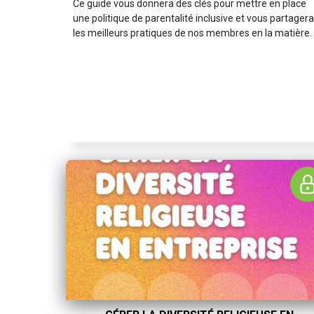
Ce guide vous donnera des clés pour mettre en place
une politique de parentalité inclusive et vous partager
les meilleurs pratiques de nos membres en la matière.