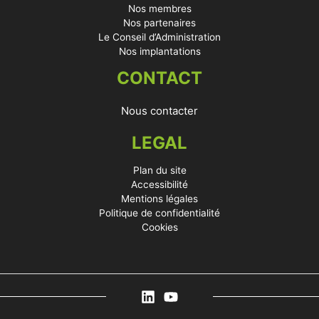
Nos membres
Nos partenaires
Le Conseil d’Administration
Nos implantations
CONTACT
Nous contacter
LEGAL
Plan du site
Accessibilité
Mentions légales
Politique de confidentialité
Cookies