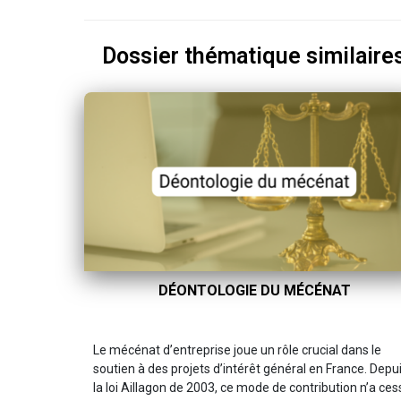
Dossier thématique similaire
DÉONTOLOGIE DU MÉCÉNAT
Le mécénat d’entreprise joue un rôle crucial dans le
soutien à des projets d’intérêt général en France. Depu
la loi Aillagon de 2003, ce mode de contribution n’a ces