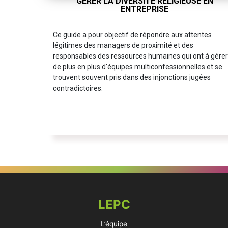
GÉRER LA DIVERSITÉ RELIGIEUSE EN
ENTREPRISE
Ce guide a pour objectif de répondre aux attentes
légitimes des managers de proximité et des
responsables des ressources humaines qui ont à gére
de plus en plus d'équipes multiconfessionnelles et se
trouvent souvent pris dans des injonctions jugées
contradictoires.
LEPC
L’équipe