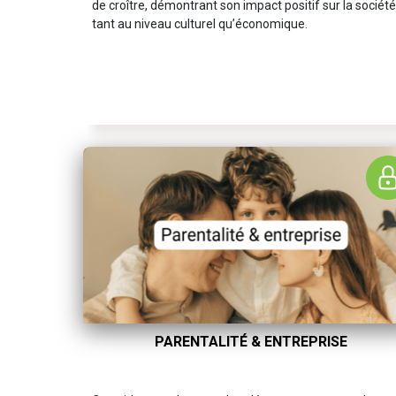
de croître, démontrant son impact positif sur la société
tant au niveau culturel qu’économique.
PARENTALITÉ & ENTREPRISE