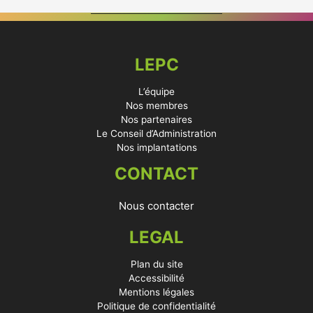
LEPC
L’équipe
Nos membres
Nos partenaires
Le Conseil d’Administration
Nos implantations
CONTACT
Nous contacter
LEGAL
Plan du site
Accessibilité
Mentions légales
Politique de confidentialité