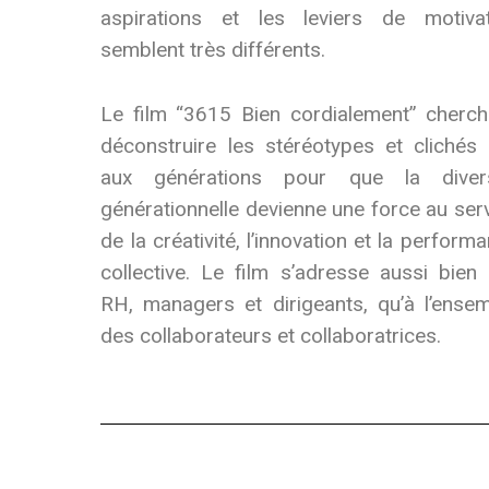
aspirations et les leviers de motivat
semblent très différents.
Le film “3615 Bien cordialement” cherc
déconstruire les stéréotypes et clichés 
aux générations pour que la divers
générationnelle devienne une force au ser
de la créativité, l’innovation et la perform
collective. Le film s’adresse aussi bien
RH, managers et dirigeants, qu’à l’ense
des collaborateurs et collaboratrices.