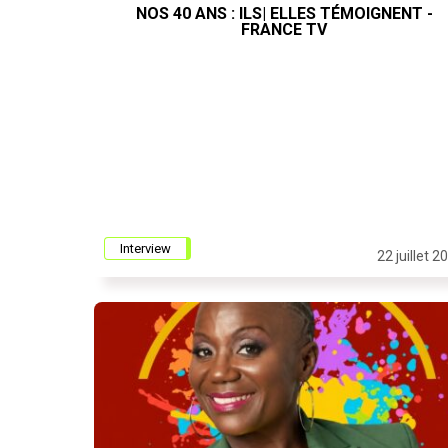
NOS 40 ANS : ILS| ELLES TÉMOIGNENT -
FRANCE TV
Interview
22 juillet 2