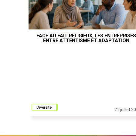
FACE AU FAIT RELIGIEUX, LES ENTREPRISES
ENTRE ATTENTISME ET ADAPTATION
Diversité
21 juillet 2