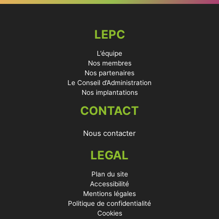
LEPC
L’équipe
Nos membres
Nos partenaires
Le Conseil d’Administration
Nos implantations
CONTACT
Nous contacter
LEGAL
Plan du site
Accessibilité
Mentions légales
Politique de confidentialité
Cookies