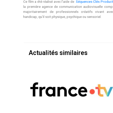
Ce film a été réalisé avec l’aide de
Séquences Clés Product
la première agence de communication audiovisuelle com
majoritairement de professionnels créatifs vivant av
handicap, qu’il soit physique, psychique ou sensoriel.
Actualités similaires