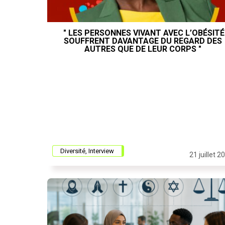
" LES PERSONNES VIVANT AVEC L’OBÉSITÉ
SOUFFRENT DAVANTAGE DU REGARD DES
AUTRES QUE DE LEUR CORPS "
Diversité, Interview
21 juillet 2