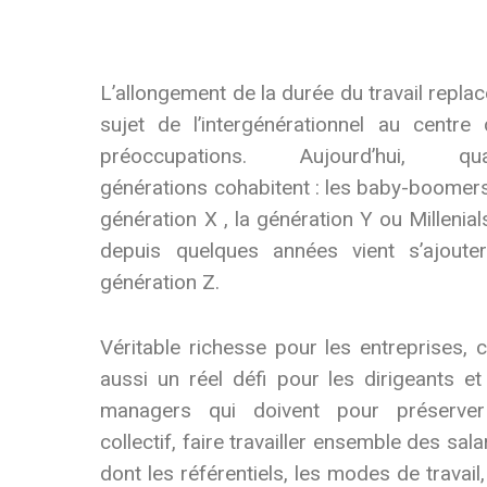
L’allongement de la durée du travail replac
sujet de l’intergénérationnel au centre
préoccupations. Aujourd’hui, qua
générations cohabitent : les baby-boomers
génération X , la génération Y ou Millenial
depuis quelques années vient s’ajouter
génération Z.
Véritable richesse pour les entreprises, c
aussi un réel défi pour les dirigeants et
managers qui doivent pour préserver
collectif, faire travailler ensemble des sala
dont les référentiels, les modes de travail,