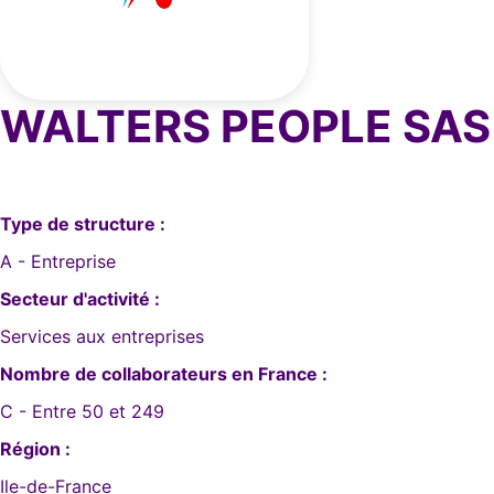
WALTERS PEOPLE SAS
Type de structure :
A - Entreprise
Secteur d'activité :
Services aux entreprises
Nombre de collaborateurs en France :
C - Entre 50 et 249
Région :
Ile-de-France