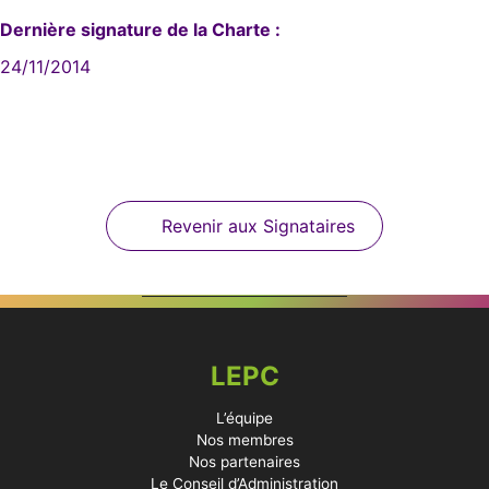
Dernière signature de la Charte :
24/11/2014
Revenir aux Signataires
LEPC
L’équipe
Nos membres
Nos partenaires
Le Conseil d’Administration