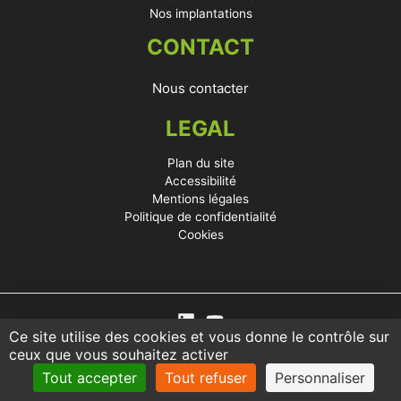
Nos implantations
CONTACT
Nous contacter
LEGAL
Plan du site
Accessibilité
Mentions légales
Politique de confidentialité
Cookies
Ce site utilise des cookies et vous donne le contrôle sur
ceux que vous souhaitez activer
Tout accepter
Tout refuser
Personnaliser