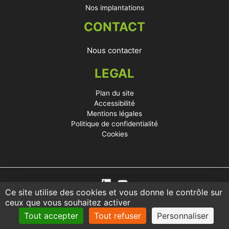
Nos implantations
CONTACT
Nous contacter
LEGAL
Plan du site
Accessibilité
Mentions légales
Politique de confidentialité
Cookies
Ce site utilise des cookies et vous donne le contrôle sur
ceux que vous souhaitez activer
Tout accepter
Tout refuser
Personnaliser