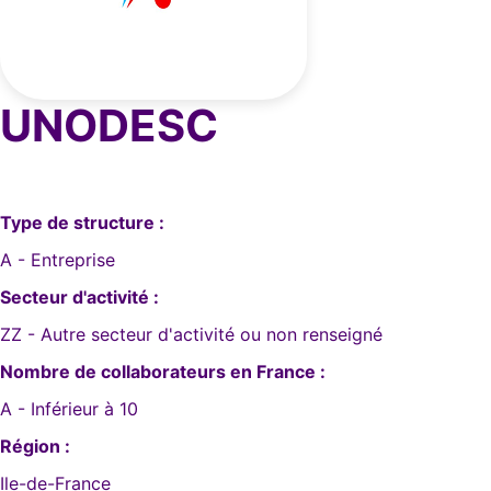
UNODESC
Type de structure :
A - Entreprise
Secteur d'activité :
ZZ - Autre secteur d'activité ou non renseigné
Nombre de collaborateurs en France :
A - Inférieur à 10
Région :
Ile-de-France