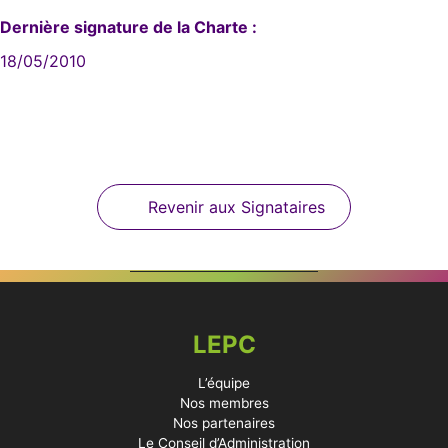
Dernière signature de la Charte :
18/05/2010
Revenir aux Signataires
LEPC
L’équipe
Nos membres
Nos partenaires
Le Conseil d’Administration