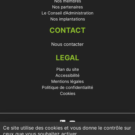
Nos membres
Nos partenaires
Le Conseil d’Administration
Nos implantations
CONTACT
Nous contacter
LEGAL
Plan du site
Accessibilité
Mentions légales
Politique de confidentialité
Cookies
Ce site utilise des cookies et vous donne le contrôle sur
ceux que vous souhaitez activer