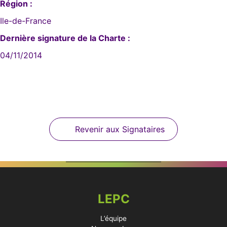
Région :
Ile-de-France
Dernière signature de la Charte :
04/11/2014
Revenir aux Signataires
LEPC
L’équipe