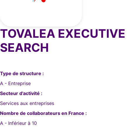
TOVALEA EXECUTIVE
SEARCH
Type de structure :
A - Entreprise
Secteur d'activité :
Services aux entreprises
Nombre de collaborateurs en France :
A - Inférieur à 10