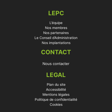
LEPC
L’équipe
Nos membres
Nos partenaires
Le Conseil d’Administration
Nos implantations
CONTACT
Nous contacter
LEGAL
Plan du site
Accessibilité
Mentions légales
Politique de confidentialité
Cookies