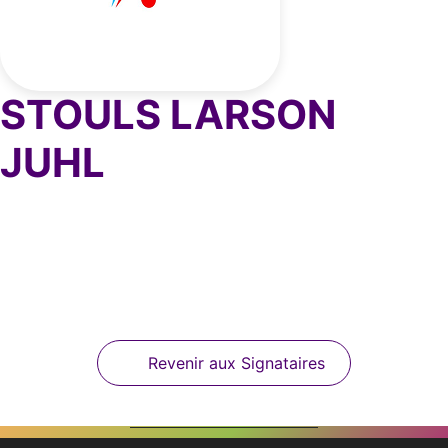
STOULS LARSON
JUHL
Revenir aux Signataires