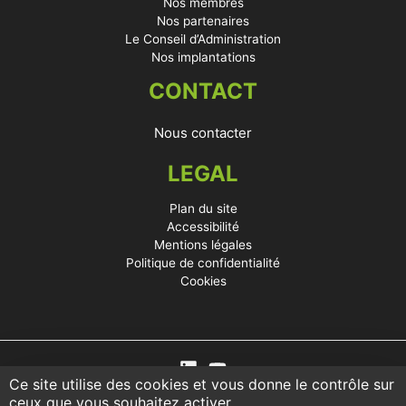
Nos membres
Nos partenaires
Le Conseil d’Administration
Nos implantations
CONTACT
Nous contacter
LEGAL
Plan du site
Accessibilité
Mentions légales
Politique de confidentialité
Cookies
Ce site utilise des cookies et vous donne le contrôle sur
ceux que vous souhaitez activer