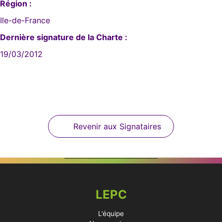
Région :
Ile-de-France
Dernière signature de la Charte :
19/03/2012
Revenir aux Signataires
LEPC
L’équipe