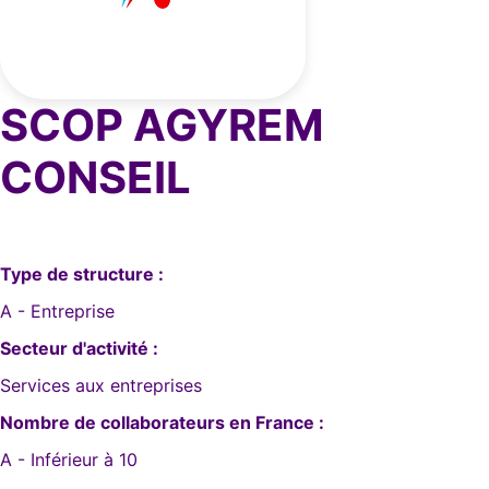
SCOP AGYREM
CONSEIL
Type de structure :
A - Entreprise
Secteur d'activité :
Services aux entreprises
Nombre de collaborateurs en France :
A - Inférieur à 10