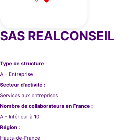
SAS REALCONSEIL
Type de structure :
A - Entreprise
Secteur d'activité :
Services aux entreprises
Nombre de collaborateurs en France :
A - Inférieur à 10
Région :
Hauts-de-France