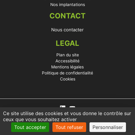
Nos implantations
CONTACT
Nous contacter
LEGAL
Plan du site
Accessibilité
Mentions légales
Politique de confidentialité
Cookies
Ce site utilise des cookies et vous donne le contrôle sur
ceux que vous souhaitez activer
Tout accepter
Tout refuser
Personnaliser