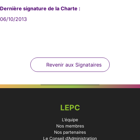
Dernière signature de la Charte :
06/10/2013
Revenir aux Signataires
LEPC
L’équipe
Nos membres
Nos partenaires
Le Conseil d’Administration