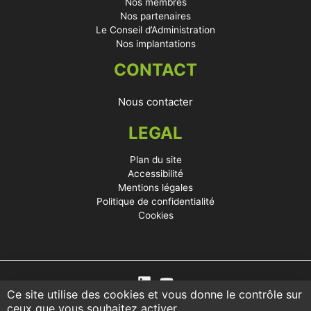
Nos membres
Nos partenaires
Le Conseil d’Administration
Nos implantations
CONTACT
Nous contacter
LEGAL
Plan du site
Accessibilité
Mentions légales
Politique de confidentialité
Cookies
Ce site utilise des cookies et vous donne le contrôle sur
ceux que vous souhaitez activer