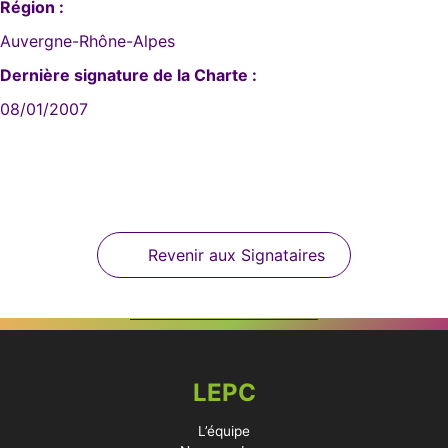
Région :
Auvergne-Rhône-Alpes
Dernière signature de la Charte :
08/01/2007
Revenir aux Signataires
LEPC
L’équipe