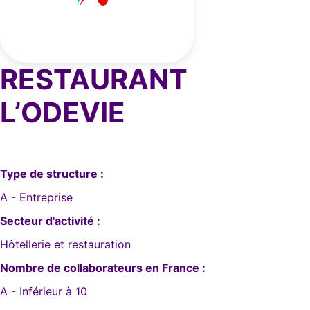
RESTAURANT
L’ODEVIE
Type de structure :
A - Entreprise
Secteur d'activité :
Hôtellerie et restauration
Nombre de collaborateurs en France :
A - Inférieur à 10