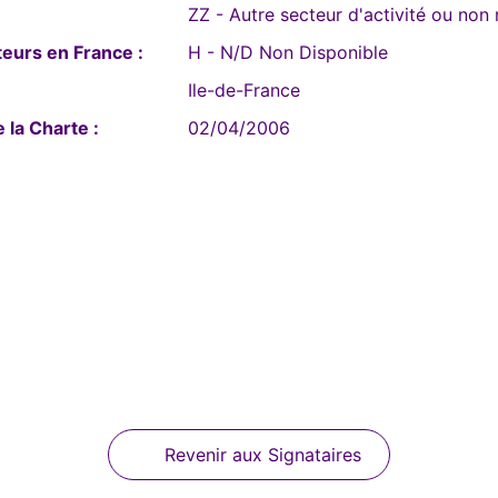
ZZ - Autre secteur d'activité ou non
eurs en France :
H - N/D Non Disponible
Ile-de-France
 la Charte :
02/04/2006
Revenir aux Signataires