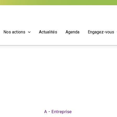
Nos actions
Actualités
Agenda
Engagez-vous
A - Entreprise