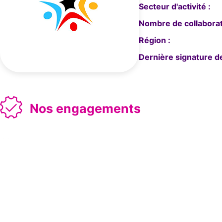
Secteur d'activité :
Nombre de collaborat
Région :
Dernière signature de
Nos engagements
…..