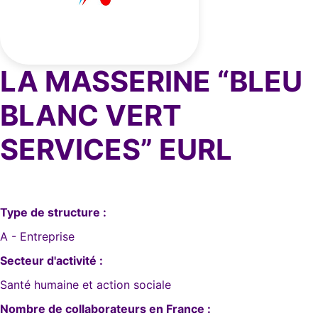
LA MASSERINE “BLEU
BLANC VERT
SERVICES” EURL
Type de structure :
A - Entreprise
Secteur d'activité :
Santé humaine et action sociale
Nombre de collaborateurs en France :