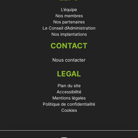
L’équipe
Nos membres
Nos partenaires
Le Conseil d’Administration
Nos implantations
CONTACT
Nous contacter
LEGAL
Plan du site
Accessibilité
Mentions légales
Politique de confidentialité
Cookies