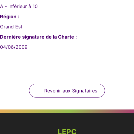
A - Inférieur à 10
Région :
Grand Est
Dernière signature de la Charte :
04/06/2009
Revenir aux Signataires
LEPC