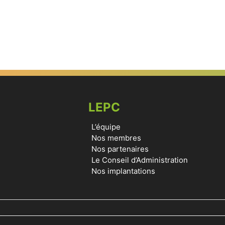
LEPC
L’équipe
Nos membres
Nos partenaires
Le Conseil d’Administration
Nos implantations