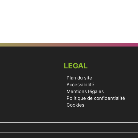
LEGAL
Plan du site
Accessibilité
Mentions légales
Politique de confidentialité
Cookies