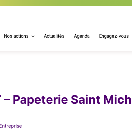
Nos actions
Actualités
Agenda
Engagez-vous
 Papeterie Saint Miche
Entreprise