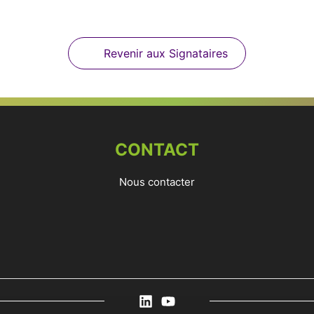
Revenir aux Signataires
CONTACT
Nous contacter