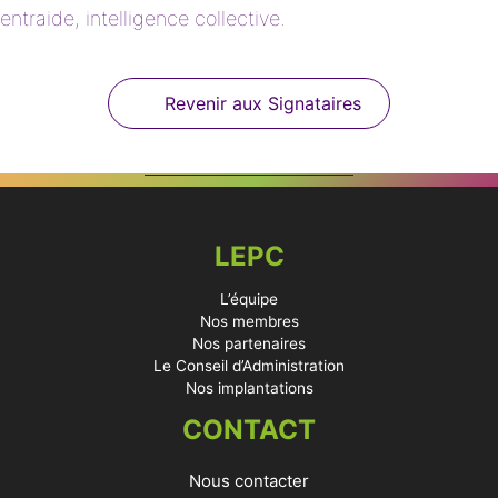
entraide, intelligence collective.
Revenir aux Signataires
LEPC
L’équipe
Nos membres
Nos partenaires
Le Conseil d’Administration
Nos implantations
CONTACT
Nous contacter