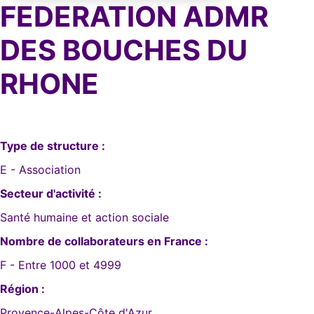
FEDERATION ADMR
DES BOUCHES DU
RHONE
Type de structure :
E - Association
Secteur d'activité :
Santé humaine et action sociale
Nombre de collaborateurs en France :
F - Entre 1000 et 4999
Région :
Provence-Alpes-Côte d'Azur