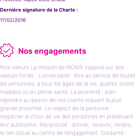
Dernière signature de la Charte :
17/02/2016
Nos engagements
Nos valeurs La mission de l’ADMR s’appuie sur des
valeurs fortes : L’universalité : être au service de toutes
les personnes, à tous les âges de la vie, qu’elles soient
malades ou en pleine santé. La proximité : bien
répondre au besoin de nos clients requiert la plus
grande proximité. Le respect de la personne :
respecter le choix de vie des personnes en préservant
leur autonomie. Réciprocité : donner, recevoir, rendre,
le lien social au centre de l’engagement. Solidarité :