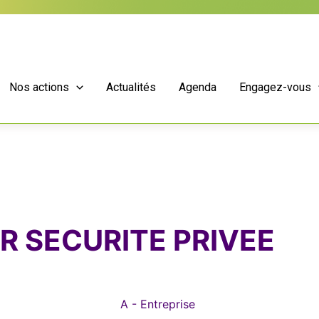
Nos actions
Actualités
Agenda
Engagez-vous
R SECURITE PRIVEE
A - Entreprise