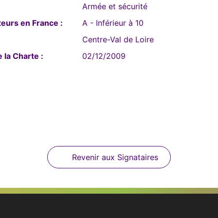
Armée et sécurité
eurs en France :
A - Inférieur à 10
Centre-Val de Loire
 la Charte :
02/12/2009
Revenir aux Signataires