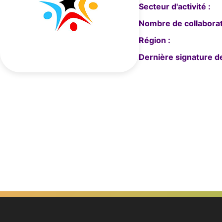
Secteur d'activité :
Nombre de collaborat
Région :
Dernière signature de