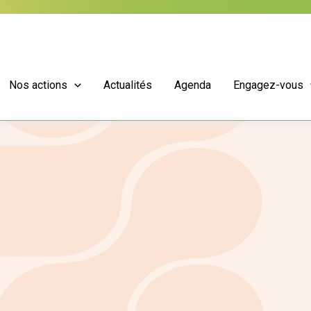
Nos actions
Actualités
Agenda
Engagez-vous