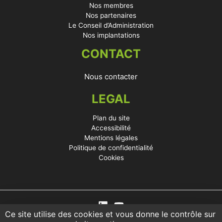
Nos membres
Nos partenaires
Le Conseil d’Administration
Nos implantations
CONTACT
Nous contacter
LEGAL
Plan du site
Accessibilité
Mentions légales
Politique de confidentialité
Cookies
Ce site utilise des cookies et vous donne le contrôle sur