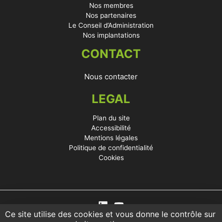
Nos membres
Nos partenaires
Le Conseil d’Administration
Nos implantations
CONTACT
Nous contacter
LEGAL
Plan du site
Accessibilité
Mentions légales
Politique de confidentialité
Cookies
Ce site utilise des cookies et vous donne le contrôle sur