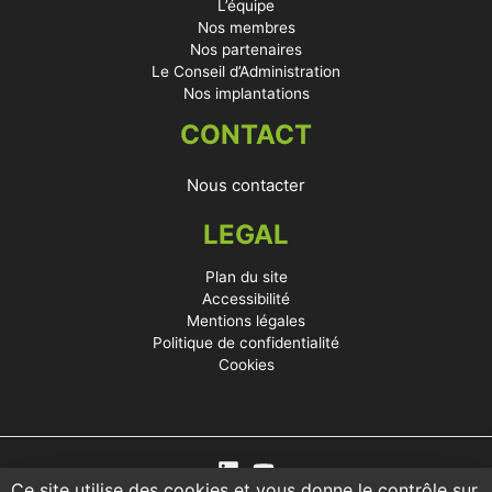
L’équipe
Nos membres
Nos partenaires
Le Conseil d’Administration
Nos implantations
CONTACT
Nous contacter
LEGAL
Plan du site
Accessibilité
Mentions légales
Politique de confidentialité
Cookies
Ce site utilise des cookies et vous donne le contrôle sur