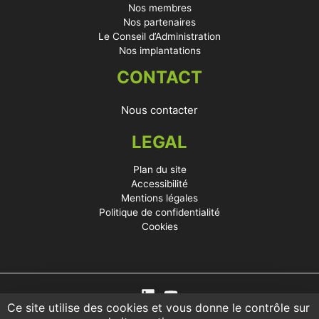
Nos membres
Nos partenaires
Le Conseil d’Administration
Nos implantations
CONTACT
Nous contacter
LEGAL
Plan du site
Accessibilité
Mentions légales
Politique de confidentialité
Cookies
Ce site utilise des cookies et vous donne le contrôle sur