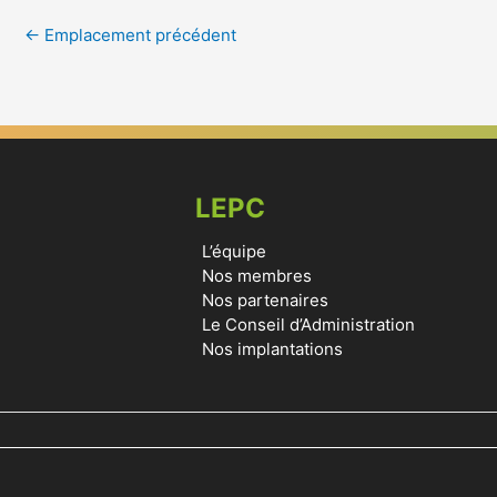
←
Emplacement précédent
LEPC
L’équipe
Nos membres
Nos partenaires
Le Conseil d’Administration
Nos implantations