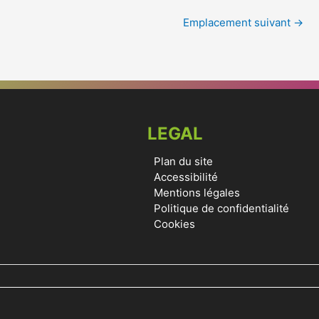
Emplacement suivant
→
LEGAL
Plan du site
Accessibilité
Mentions légales
Politique de confidentialité
Cookies