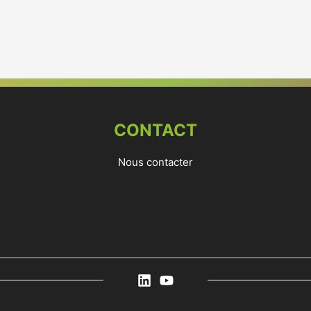
CONTACT
Nous contacter