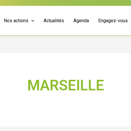
Nos actions
Actualités
Agenda
Engagez-vous
MARSEILLE