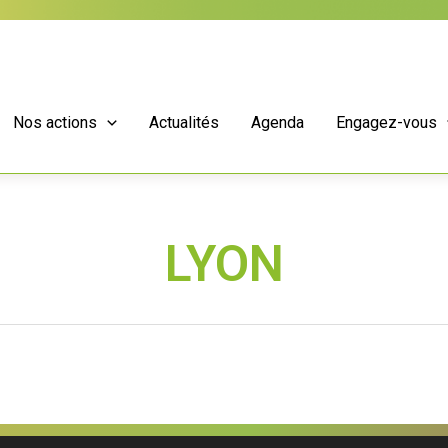
Nos actions
Actualités
Agenda
Engagez-vous
LYON