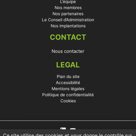
L’équipe
Nos membres
Nos partenaires
Le Conseil d’Administration
Nos implantations
CONTACT
Nous contacter
LEGAL
Plan du site
Accessibilité
Mentions légales
Politique de confidentialité
Cookies
Ce site utilise des cookies et vous donne le contrôle sur