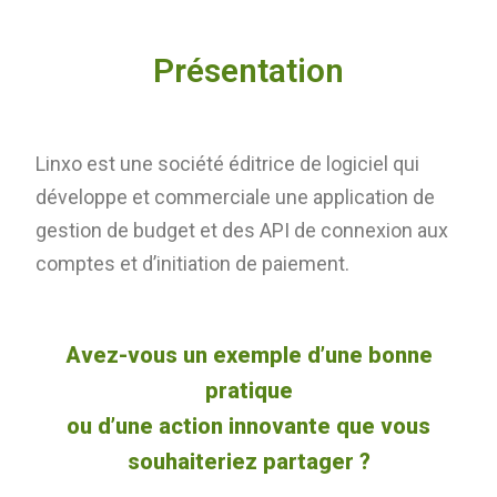
Présentation
Linxo est une société éditrice de logiciel qui
développe et commerciale une application de
gestion de budget et des API de connexion aux
comptes et d’initiation de paiement.
Avez-vous un exemple d’une bonne
pratique
ou d’une action innovante que vous
souhaiteriez partager ?