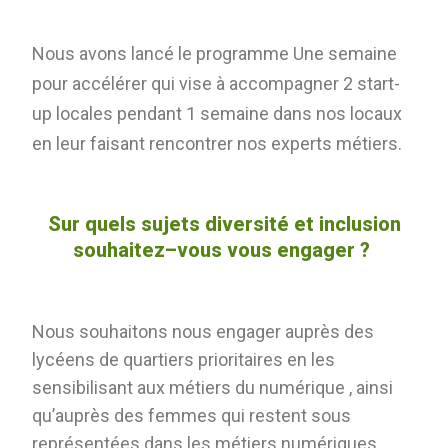
Nous avons lancé le programme Une semaine
pour accélérer qui vise à accompagner 2 start-
up locales pendant 1 semaine dans nos locaux
en leur faisant rencontrer nos experts métiers.
Sur quels sujets diversité et inclusion
souhaitez
–
vous vous engager ?
Nous souhaitons nous engager auprès des
lycéens de quartiers prioritaires en les
sensibilisant aux métiers du numérique , ainsi
qu’auprès des femmes qui restent sous
représentées dans les métiers numériques.