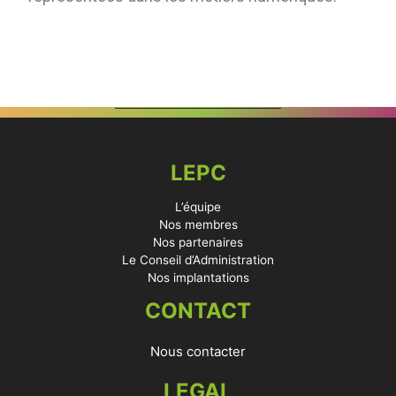
LEPC
L’équipe
Nos membres
Nos partenaires
Le Conseil d’Administration
Nos implantations
CONTACT
Nous contacter
LEGAL