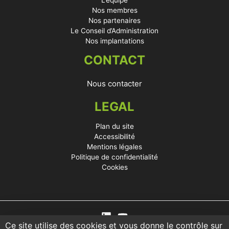
L’équipe
Nos membres
Nos partenaires
Le Conseil d’Administration
Nos implantations
CONTACT
Nous contacter
LEGAL
Plan du site
Accessibilité
Mentions légales
Politique de confidentialité
Cookies
Ce site utilise des cookies et vous donne le contrôle sur