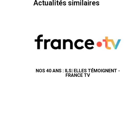
Actualités similaires
NOS 40 ANS : ILS| ELLES TÉMOIGNENT -
FRANCE TV