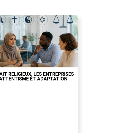
AIT RELIGIEUX, LES ENTREPRISES
ATTENTISME ET ADAPTATION