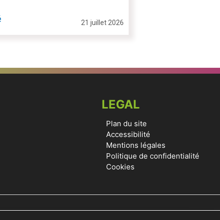
é
21 juillet 2026
LEGAL
Plan du site
Accessibilité
Mentions légales
Politique de confidentialité
Cookies