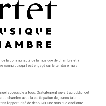
le de la communauté de la musique de chambre et à
re connu puisqu’il est engagé sur le territoire mais
uel accessible à tous. Gratuitement ouvert au public, cet
e de chambre avec la participation de jeunes talents
toyens l’opportunité de découvrir une musique oscillante