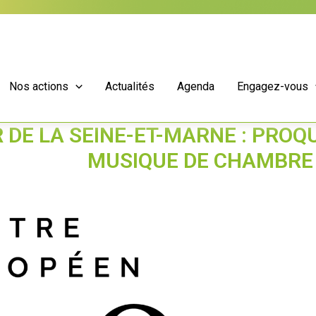
Nos actions
Actualités
Agenda
Engagez-vous
 DE LA SEINE-ET-MARNE : PROQ
MUSIQUE DE CHAMBRE