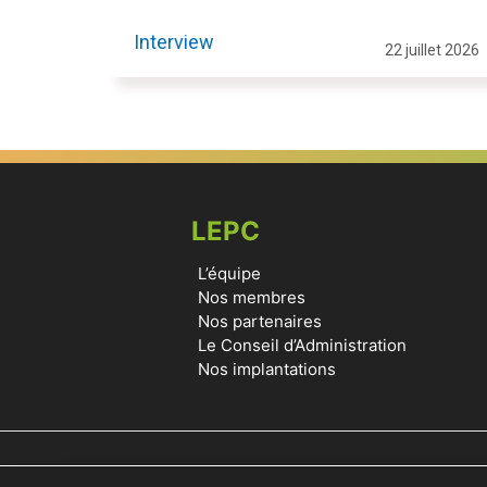
Interview
22 juillet 2026
LEPC
L’équipe
Nos membres
Nos partenaires
Le Conseil d’Administration
Nos implantations