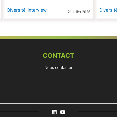
Diversité, Interview
Diversit
21 juillet 2026
CONTACT
Nous contacter