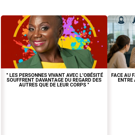
" LES PERSONNES VIVANT AVEC L’OBÉSITÉ
FACE AU F
SOUFFRENT DAVANTAGE DU REGARD DES
ENTRE 
AUTRES QUE DE LEUR CORPS "