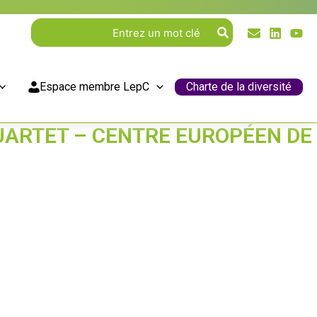
Rechercher:
Espace membre LepC
Charte de la diversité
UARTET – CENTRE EUROPÉEN DE