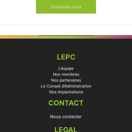
Contactez-nous
LEPC
L’équipe
Nos membres
Nos partenaires
Le Conseil d’Administration
Nos implantations
CONTACT
Nous contacter
LEGAL