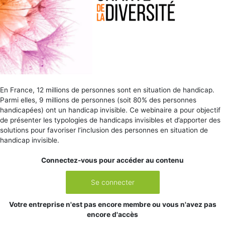
En France, 12 millions de personnes sont en situation de handicap.
Parmi elles, 9 millions de personnes (soit 80% des personnes
handicapées) ont un handicap invisible. Ce webinaire a pour objectif
de présenter les typologies de handicaps invisibles et d’apporter des
solutions pour favoriser l’inclusion des personnes en situation de
handicap invisible.
Connectez-vous pour accéder au contenu
Se connecter
Votre entreprise n'est pas encore membre ou vous n'avez pas
encore d'accès