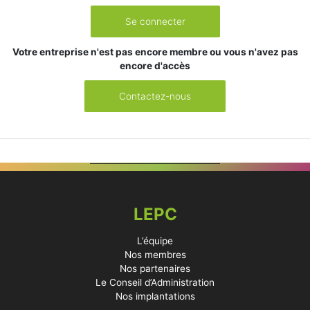
Se connecter
Votre entreprise n'est pas encore membre ou vous n'avez pas
encore d'accès
Contactez-nous
LEPC
L’équipe
Nos membres
Nos partenaires
Le Conseil d’Administration
Nos implantations