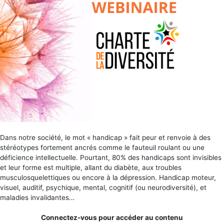
Dans notre société, le mot « handicap » fait peur et renvoie à des
stéréotypes fortement ancrés comme le fauteuil roulant ou une
déficience intellectuelle. Pourtant, 80% des handicaps sont invisibles
et leur forme est multiple, allant du diabète, aux troubles
musculosquelettiques ou encore à la dépression. Handicap moteur,
visuel, auditif, psychique, mental, cognitif (ou neurodiversité), et
maladies invalidantes…
Connectez-vous pour accéder au contenu