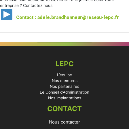
entreprise ? Contactez nous.
Contact : adele.brandhonneur@reseau-lepc.fr
LEPC
L’équipe
Nos membres
Nos partenaires
Le Conseil d’Administration
Nos implantations
CONTACT
Nous contacter