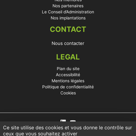
Nos partenaires
Le Conseil d’Administration
Nos implantations
CONTACT
Nous contacter
LEGAL
Plan du site
Accessibilité
Mentions légales
Politique de confidentialité
Cookies
Ce site utilise des cookies et vous donne le contrôle sur
ceux que vous souhaitez activer