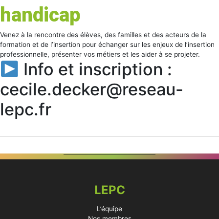
handicap
Venez à la rencontre des élèves, des familles et des acteurs de la
formation et de l’insertion pour échanger sur les enjeux de l’insertion
professionnelle, présenter vos métiers et les aider à se projeter.
Info et inscription :
cecile.decker@reseau-
lepc.fr
LEPC
L’équipe
Nos membres