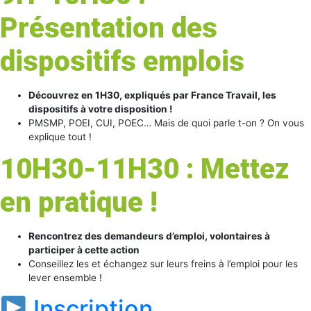
Présentation des
dispositifs emplois
Découvrez en 1H30, expliqués par France Travail, les
dispositifs à votre disposition !
PMSMP, POEI, CUI, POEC… Mais de quoi parle t-on ? On vous
explique tout !
10H30-11H30 : Mettez
en pratique !
Rencontrez des demandeurs d’emploi, volontaires à
participer à cette action
Conseillez les et échangez sur leurs freins à l’emploi pour les
lever ensemble !
Inscription