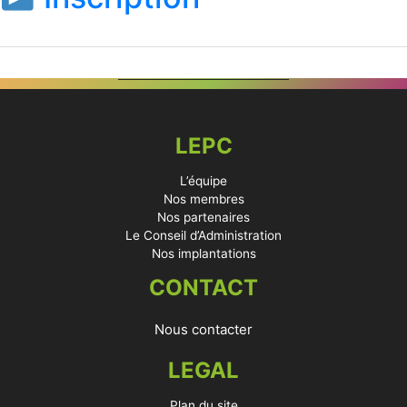
LEPC
L’équipe
Nos membres
Nos partenaires
Le Conseil d’Administration
Nos implantations
CONTACT
Nous contacter
LEGAL
Plan du site