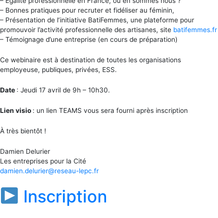
– Egalité professionnelle en France, où en sommes nous ?
– Bonnes pratiques pour recruter et fidéliser au féminin,
– Présentation de l’initiative BatiFemmes, une plateforme pour
promouvoir l’activité professionnelle des artisanes, site
batifemmes.fr
– Témoignage d’une entreprise (en cours de préparation)
Ce webinaire est à destination de toutes les organisations
employeuse, publiques, privées, ESS.
Date
: Jeudi 17 avril de 9h – 10h30.
Lien visio
: un lien TEAMS vous sera fourni après inscription
À très bientôt !
Damien Delurier
Les entreprises pour la Cité
damien.delurier@reseau-lepc.fr
Inscription