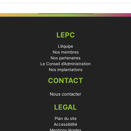
LEPC
L’équipe
Nos membres
Nos partenaires
Le Conseil d’Administration
Nos implantations
CONTACT
Nous contacter
LEGAL
Plan du site
Accessibilité
Mentions légales