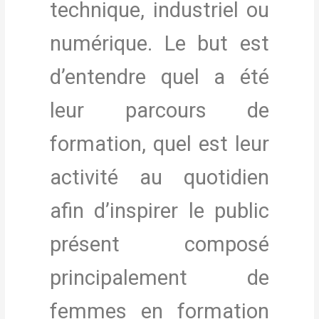
technique, industriel ou
numérique. Le but est
d’entendre quel a été
leur parcours de
formation, quel est leur
activité au quotidien
afin d’inspirer le public
présent composé
principalement de
femmes en formation