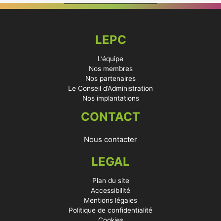
LEPC
L’équipe
Nos membres
Nos partenaires
Le Conseil d’Administration
Nos implantations
CONTACT
Nous contacter
LEGAL
Plan du site
Accessibilité
Mentions légales
Politique de confidentialité
Cookies