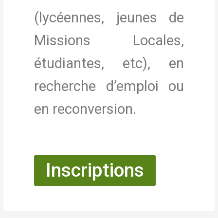
(lycéennes, jeunes de
Missions Locales,
étudiantes, etc), en
recherche d’emploi ou
en reconversion.
Inscriptions